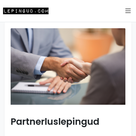
Partnerluslepingud